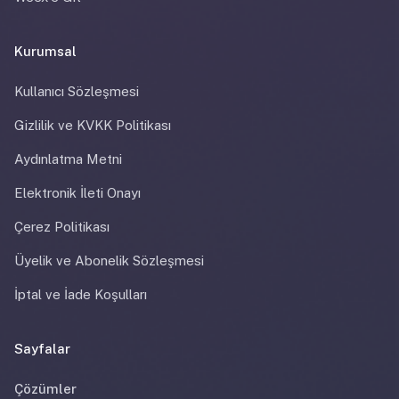
Kurumsal
Kullanıcı Sözleşmesi
Gizlilik ve KVKK Politikası
Aydınlatma Metni
Elektronik İleti Onayı
Çerez Politikası
Üyelik ve Abonelik Sözleşmesi
İptal ve İade Koşulları
Sayfalar
Çözümler