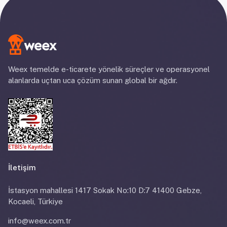
Weex temelde e-ticarete yönelik süreçler ve operasyonel
alanlarda uçtan uca çözüm sunan global bir ağdır.
İletişim
İstasyon mahallesi 1417 Sokak No:10 D:7 41400 Gebze,
Kocaeli, Türkiye
info@weex.com.tr