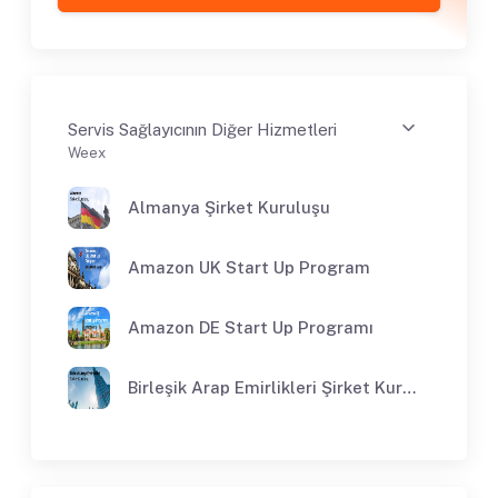
Servis Sağlayıcının Diğer Hizmetleri
Weex
Almanya Şirket Kuruluşu
Amazon UK Start Up Program
Amazon DE Start Up Programı
Birleşik Arap Emirlikleri Şirket Kuruluşu